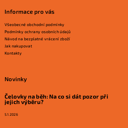
Informace pro vás
Všeobecné obchodní podmínky
Podmínky ochrany osobních údajů
Návod na bezplatné vrácení zboží
Jak nakupovat
Kontakty
Novinky
Čelovky na běh: Na co si dát pozor při
jejich výběru?
5.1.2026