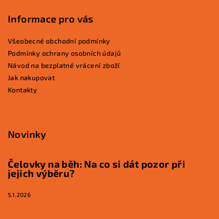
Informace pro vás
Všeobecné obchodní podmínky
Podmínky ochrany osobních údajů
Návod na bezplatné vrácení zboží
Jak nakupovat
Kontakty
Novinky
Čelovky na běh: Na co si dát pozor při
jejich výběru?
5.1.2026