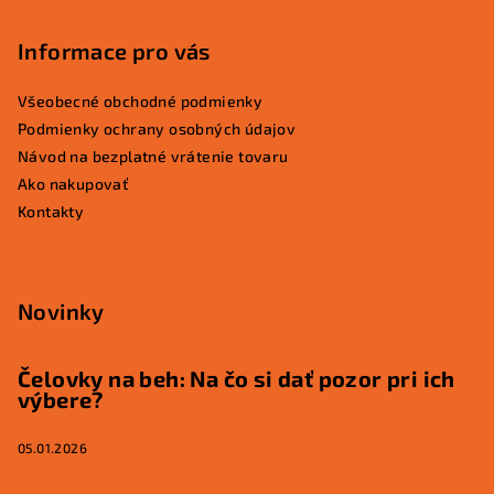
Informace pro vás
Všeobecné obchodné podmienky
Podmienky ochrany osobných údajov
Návod na bezplatné vrátenie tovaru
Ako nakupovať
Kontakty
Novinky
Čelovky na beh: Na čo si dať pozor pri ich
výbere?
05.01.2026